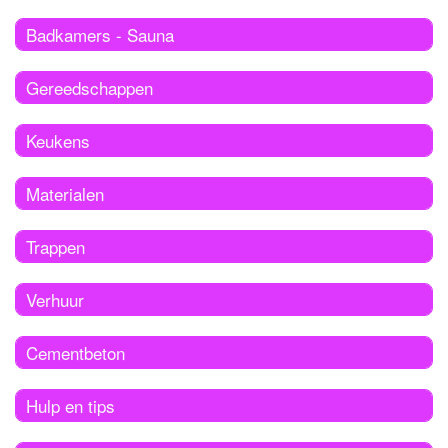
Badkamers - Sauna
Gereedschappen
Keukens
Materialen
Trappen
Verhuur
Cementbeton
Hulp en tips